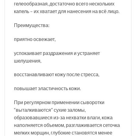
гелеообразная, достаточно всего нескольких
капель – их хватает для нанесения на всё лицо.
Преимущества:
приятно освежает,
успокаивает раздражения и устраняет
шелушения,
восстанавливают кожу после стресса,
повышает эластичность кожи.
При регулярном применении сыворотки
“выталкиваются” сухие заломы,
образовавшиеся из-за нехватки влаги, кожа
наполняется объемом, разглаживается сеточка
мелких морщин, глубокие становятся менее