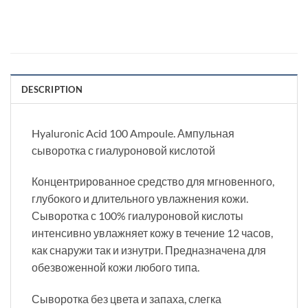
DESCRIPTION
Hyaluronic Acid 100 Ampoule. Ампульная
сыворотка с гиалуроновой кислотой
Концентрированное средство для мгновенного,
глубокого и длительного увлажнения кожи.
Сыворотка с 100% гиалуроновой кислоты
интенсивно увлажняет кожу в течение 12 часов,
как снаружи так и изнутри. Предназначена для
обезвоженной кожи любого типа.
Сыворотка без цвета и запаха, слегка