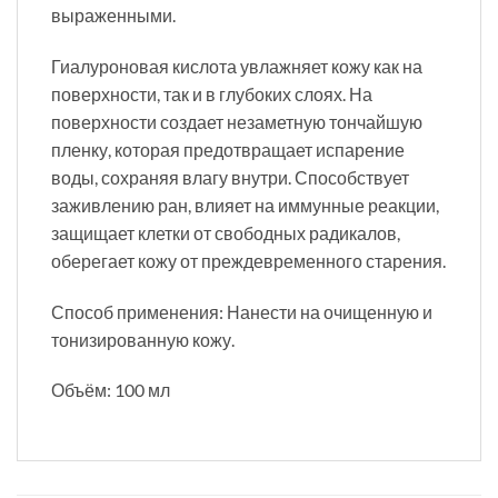
выраженными.
Гиалуроновая кислота увлажняет кожу как на
поверхности, так и в глубоких слоях. На
поверхности создает незаметную тончайшую
пленку, которая предотвращает испарение
воды, сохраняя влагу внутри. Способствует
заживлению ран, влияет на иммунные реакции,
защищает клетки от свободных радикалов,
оберегает кожу от преждевременного старения.
Способ применения: Нанести на очищенную и
тонизированную кожу.
Объём: 100 мл