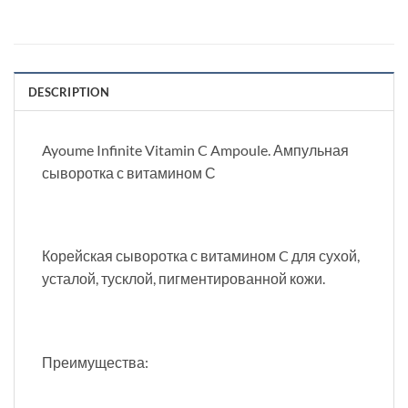
DESCRIPTION
Ayoume Infinite Vitamin C Ampoule. Ампульная
сыворотка с витамином С
Корейская сыворотка с витамином C для сухой,
усталой, тусклой, пигментированной кожи.
Преимущества: