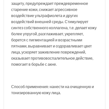
защиту, предупреждает преждевременное
старение кожи, снижает агрессивное
воздействие ультрафиолета и других
воздействий внешней среды. Стимулирует
синтез собственного коллагена, т.е. делает кожу
более упругой, разглаживает, укрепляет,
борется с пигментацией и возрастными
пятнами, выравнивает и оздоравливает цвет
лица, ускоряет заживление повреждений,
оказывает противовоспалительное действие,
помогает в борьбе с акне.
Способ применения: нанести на очищенную и
тонизированную кожу лица.