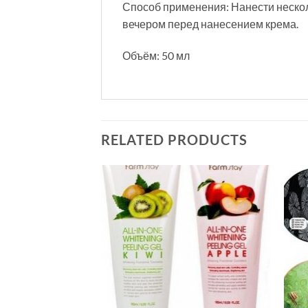
Способ применения: Нанести нескол
вечером перед нанесением крема.
Объём: 50 мл
RELATED PRODUCTS