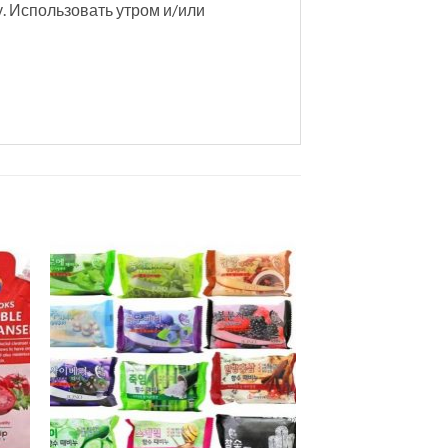
. Использовать утром и/или