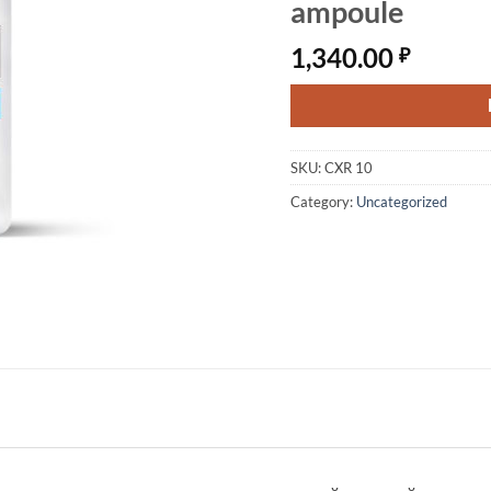
ampoule
1,340.00
₽
SKU:
CXR 10
Category:
Uncategorized