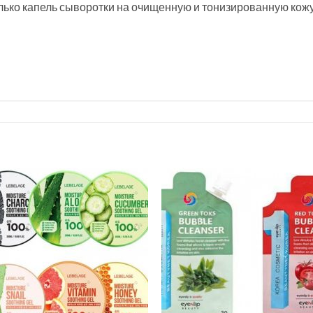
ько капель сыворотки на очищенную и тонизированную кожу