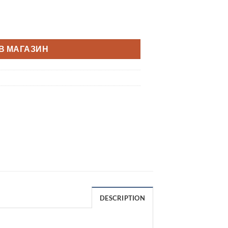
В МАГАЗИН
DESCRIPTION