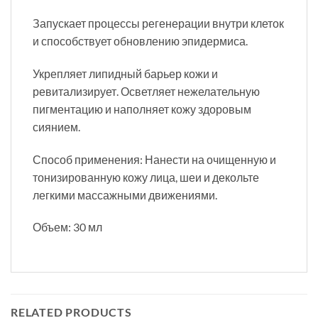
Запускает процессы регенерации внутри клеток
и способствует обновлению эпидермиса.
Укрепляет липидный барьер кожи и
ревитализирует. Осветляет нежелательную
пигментацию и наполняет кожу здоровым
сиянием.
Способ применения: Нанести на очищенную и
тонизированную кожу лица, шеи и декольте
легкими массажными движениями.
Объем: 30 мл
RELATED PRODUCTS