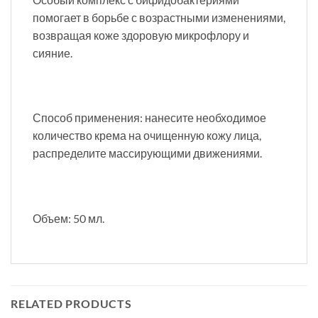
помогает в борьбе с возрастными изменениями,
возвращая коже здоровую микрофлору и
сияние.
Способ применения: нанесите необходимое
количество крема на очищенную кожу лица,
распределите массирующими движениями.
Объем: 50 мл.
RELATED PRODUCTS