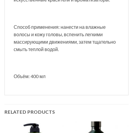
Способ применения: нанести на влажные
волосы и кожу головы, вспенить легкими
массирующими движениями, затем тщательно
смыть теплой водой.
Объём: 400 мл
RELATED PRODUCTS