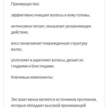
Преимущества:
эффективно очищает волосы и кожу головы,
интенсивно питает, оказывает увлажняющее
действие,
восстанавливает поврежденную структуру
волос,
уплотняет и укрепляет волосы, делает их
гладкими и блестящими.
Ключевые компоненты:
Экстракт киноа является источников протеинов,
которые обладают высокой проникающей