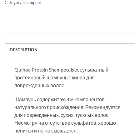
Category:
shampuni
DESCRIPTION
Quinoa Protein Shampoo. Бессульфатный
протеиновый шампунь с киноа для
поврежденных волос
Шампунь содержит 96,4% компонентов
натурального происхождения. Рекомендуется
для поврежденных, сухих, тусклых волос.
Несмотря на отсутствие сульфатов, хорошо
пенится и легко смывается.