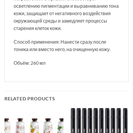
осветлению пигментации и выравниванию тона
кожи, защищает от негативного воздействия
окружающей среды и замедляет процессы
старения клеток кожи.
Способ применения: Нанести сразу после
тоника или вместо него, на очищенную кожу.
Объём: 260 мл
RELATED PRODUCTS