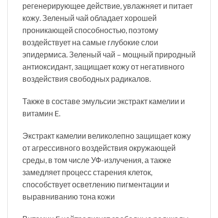
регенерирующее действие, увлажняет и питает
кожу. Зеленый чай обладает хорошей
проникающей способностью, поэтому
воздействует на самые глубокие слои
эпидермиса. Зеленый чай – мощный природный
антиоксидант, защищает кожу от негативного
воздействия свободных радикалов.
Также в составе эмульсии экстракт камелии и
витамин E.
Экстракт камелии великолепно защищает кожу
от агрессивного воздействия окружающей
среды, в том числе УФ-излучения, а также
замедляет процесс старения клеток,
способствует осветлению пигментации и
выравниванию тона кожи