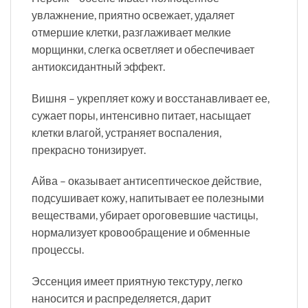
увлажнение, приятно освежает, удаляет
отмершие клетки, разглаживает мелкие
морщинки, слегка осветляет и обеспечивает
антиоксидантный эффект.
Вишня – укрепляет кожу и восстанавливает ее,
сужает поры, интенсивно питает, насыщает
клетки влагой, устраняет воспаления,
прекрасно тонизирует.
Айва – оказывает антисептическое действие,
подсушивает кожу, напитывает ее полезными
веществами, убирает ороговевшие частицы,
нормализует кровообращение и обменные
процессы.
Эссенция имеет приятную текстуру, легко
наносится и распределяется, дарит