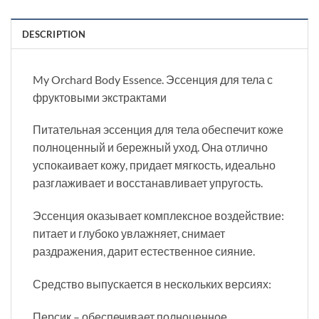
DESCRIPTION
My Orchard Body Essence. Эссенция для тела с
фруктовыми экстрактами
Питательная эссенция для тела обеспечит коже
полноценный и бережный уход. Она отлично
успокаивает кожу, придает мягкость, идеально
разглаживает и восстанавливает упругость.
Эссенция оказывает комплексное воздействие:
питает и глубоко увлажняет, снимает
раздражения, дарит естественное сияние.
Средство выпускается в нескольких версиях:
Персик – обеспечивает полноценное