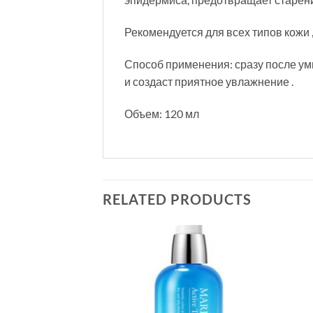
Рекомендуется для всех типов кожи 
Способ применения: сразу после умы
и создаст приятное увлажнение .
Объем: 120 мл
RELATED PRODUCTS