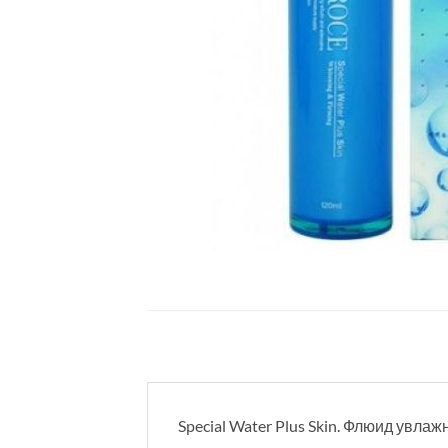
Special Water Plus Skin. Флюид увл