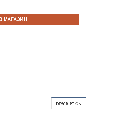
В МАГАЗИН
DESCRIPTION