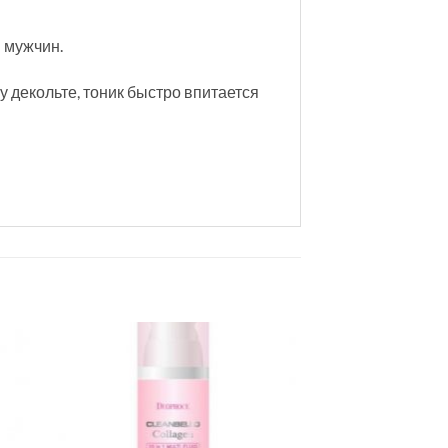
я мужчин.
 декольте, тоник быстро впитается