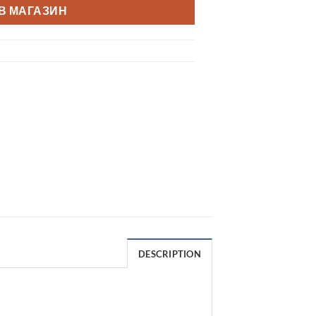
В МАГАЗИН
DESCRIPTION