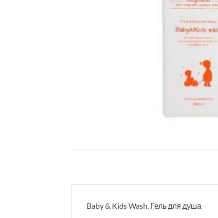
Baby & Kids Wash. Гель для душа