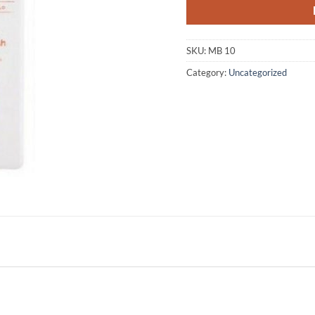
SKU:
MB 10
Category:
Uncategorized