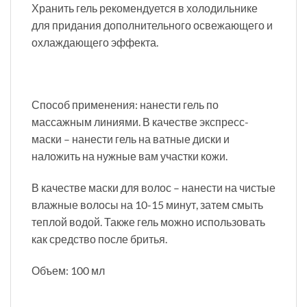
Хранить гель рекомендуется в холодильнике
для придания дополнительного освежающего и
охлаждающего эффекта.
Способ применения: нанести гель по
массажным линиями. В качестве экспресс-
маски – нанести гель на ватные диски и
наложить на нужные вам участки кожи.
В качестве маски для волос – нанести на чистые
влажные волосы на 10-15 минут, затем смыть
теплой водой. Также гель можно использовать
как средство после бритья.
Объем: 100 мл