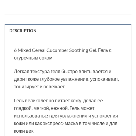
DESCRIPTION
6 Mixed Cereal Cucumber Soothing Gel. Гель с
огуречным соком
Легкая текстура геля быстро впитывается и
дарит коже глубокое увлажнение, успокаивает,
тонизирует и освежает.
Гель великолепно питает кожу, делая ее
гладкой, мягкой, нежной. Гель может
использоваться для увлажнения и успокоения
кожи или как экспресс-маска в том числе и для
кожи век.