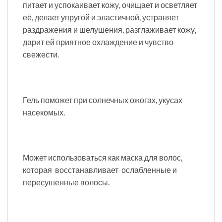
питает и успокаивает кожу, очищает и осветляет
её, делает упругой и эластичной, устраняет
раздражения и шелушения, разглаживает кожу,
дарит ей приятное охлаждение и чувство
свежести.
Гель поможет при солнечных ожогах, укусах
насекомых.
Может использоваться как маска для волос,
которая восстанавливает ослабленные и
пересушенные волосы.