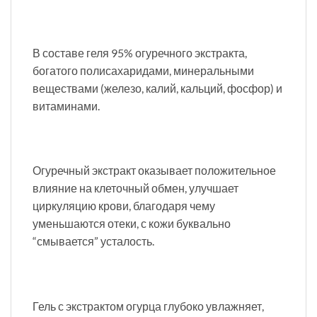
В составе геля 95% огуречного экстракта,
богатого полисахаридами, минеральными
веществами (железо, калий, кальций, фосфор) и
витаминами.
Огуречный экстракт оказывает положительное
влияние на клеточный обмен, улучшает
циркуляцию крови, благодаря чему
уменьшаются отеки, с кожи буквально
“смывается” усталость.
Гель с экстрактом огурца глубоко увлажняет,