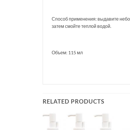
Способ применения: выдавите небол
затем смойте теплой водой.
Объем: 115 мл
RELATED PRODUCTS