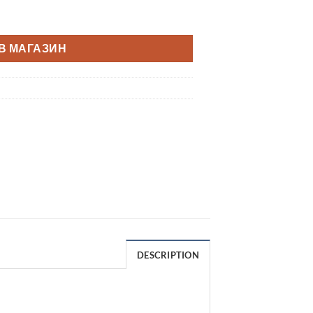
В МАГАЗИН
DESCRIPTION