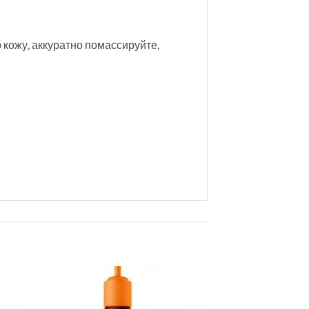
кожу, аккуратно помассируйте,