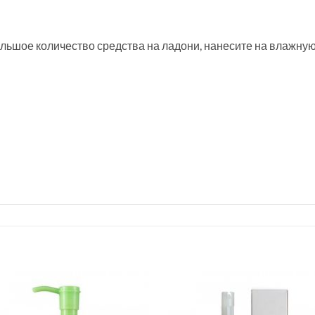
ьшое количество средства на ладони, нанесите на влажную 