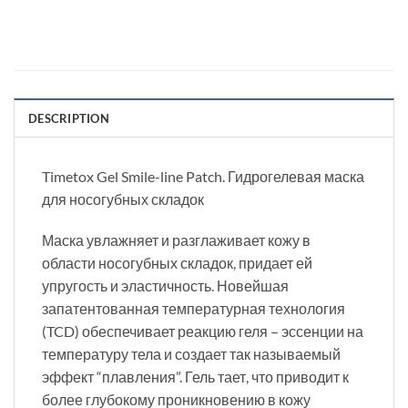
DESCRIPTION
Timetox Gel Smile-line Patch. Гидрогелевая маска
для носогубных складок
Маска увлажняет и разглаживает кожу в
области носогубных складок, придает ей
упругость и эластичность. Новейшая
запатентованная температурная технология
(TCD) обеспечивает реакцию геля – эссенции на
температуру тела и создает так называемый
эффект “плавления”. Гель тает, что приводит к
более глубокому проникновению в кожу