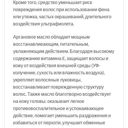
Кроме того, средство уменьшает риск
повреждения волос при использовании фена
или утюжка, частых окрашиваний, длительного
воздействия ультрафиолета.
Аргановое масло обладает мощным
восстанавливающим, питательным,
увлажняющим действием. Благодаря высокому
содержанию витамина E, защищает волосы и
кожу от воздействия внешней среды (УФ-
излучение, сухость или влажность воздуха),
укрепляет волосяные луковицы,
восстанавливает поврежденную структуру
волос. Также масло благотворно воздействует
на кожу головы: оказывает легкое
противовоспалительное и успокаивающее
действие, помогает уменьшить раздражения и
избавиться от перхоти, улучшает обменные