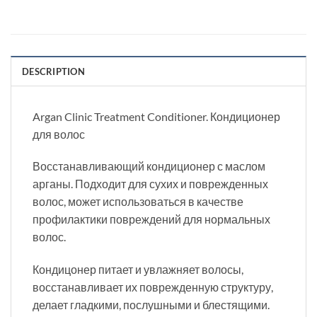
DESCRIPTION
Argan Clinic Treatment Conditioner. Кондиционер
для волос
Восстанавливающий кондиционер с маслом
арганы. Подходит для сухих и поврежденных
волос, может использоваться в качестве
профилактики повреждений для нормальных
волос.
Кондицонер питает и увлажняет волосы,
восстанавливает их поврежденную структуру,
делает гладкими, послушными и блестящими.