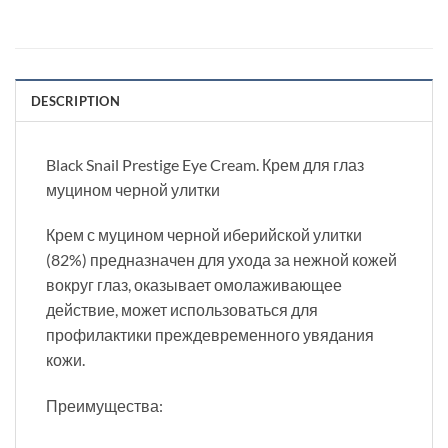
DESCRIPTION
Black Snail Prestige Eye Cream. Крем для глаз
муцином черной улитки
Крем с муцином черной иберийской улитки
(82%) предназначен для ухода за нежной кожей
вокруг глаз, оказывает омолаживающее
действие, может использоваться для
профилактики преждевременного увядания
кожи.
Преимущества: