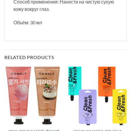
Способ применения: Нанести на чистую сухую
кожу вокруг глаз.
Объём: 30 мл
RELATED PRODUCTS