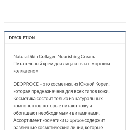
DESCRIPTION
Natural Skin Collagen Nourishing Cream.
Питательный крем для лица и тела с морским
коллагеном
DEOPROCE – это косметика из Южной Кореи,
которая предназначена для всех типов кожи.
Косметика состоит только из натуральных
компонентов, которые питают кожу и
обогащают необходимыми витаминами.
Ассортимент косметики Dioproce содержит
различные косметические линии, которые