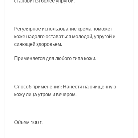
становится более упругой.
Регулярное использование крема поможет
коже надолго оставаться молодой, упругой и
сияющей здоровьем.
Применяется для любого типа кожи.
Способ применения: Нанести на очищенную
кожу лица утром и вечером.
Объем 100 г.