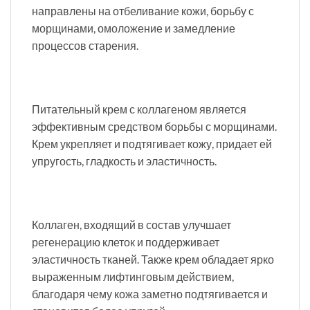
направлены на отбеливание кожи, борьбу с
морщинами, омоложение и замедление
процессов старения.
Питательный крем с коллагеном является
эффективным средством борьбы с морщинами.
Крем укрепляет и подтягивает кожу, придает ей
упругость, гладкость и эластичность.
Коллаген, входящий в состав улучшает
регенерацию клеток и поддерживает
эластичность тканей. Также крем обладает ярко
выраженным лифтинговым действием,
благодаря чему кожа заметно подтягивается и