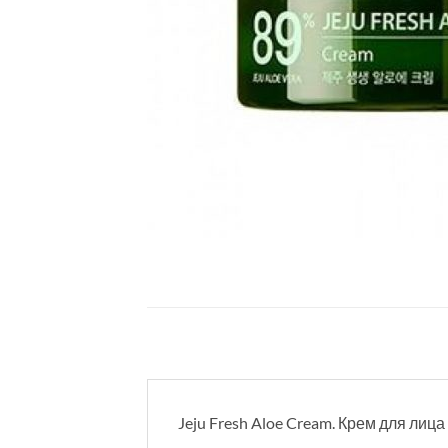
Jeju Fresh Aloe Cream. Крем для лица