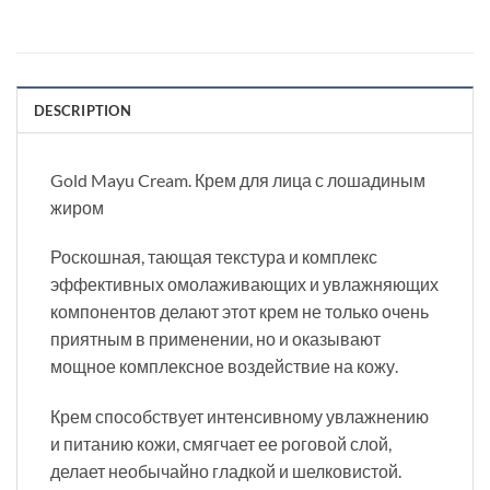
DESCRIPTION
Gold Mayu Cream. Крем для лица с лошадиным
жиром
Роскошная, тающая текстура и комплекс
эффективных омолаживающих и увлажняющих
компонентов делают этот крем не только очень
приятным в применении, но и оказывают
мощное комплексное воздействие на кожу.
Крем способствует интенсивному увлажнению
и питанию кожи, смягчает ее роговой слой,
делает необычайно гладкой и шелковистой.