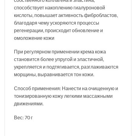
способствует накоплению гиалуроновой
кислоты, повышает активность фибробластов,
благодаря чему ускоряются процессы
регенерации, происходит обновление и
омоложение кожи
При регулярном применении крема кожа
становится более упругой и эластичной,
укрепляется и подтягивается, разглаживаются
морщины, выравнивается тон кожи.
Способ применения: Нанести на очищенную и
тонизированную кожу легкими массажными
движениями.
Вес: 70 г