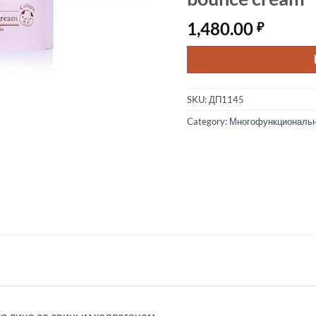
1,480.00
₽
SKU:
ДП1145
Category:
Многофункциональ