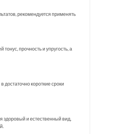
ультатов, рекомендуется применять
тонус, прочность и упругость, а
 в достаточно короткие сроки
я здоровый и естественный вид,
й.