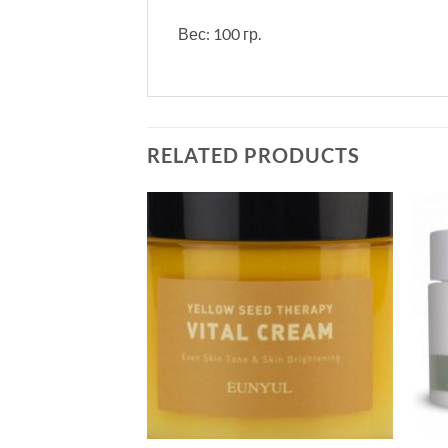
Вес: 100 гр.
RELATED PRODUCTS