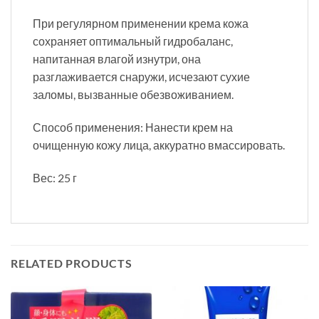
При регулярном применении крема кожа
сохраняет оптимальный гидробаланс,
напитанная влагой изнутри, она
разглаживается снаружи, исчезают сухие
заломы, вызванные обезвоживанием.
Способ применения: Нанести крем на
очищенную кожу лица, аккуратно вмассировать.
Вес: 25 г
RELATED PRODUCTS