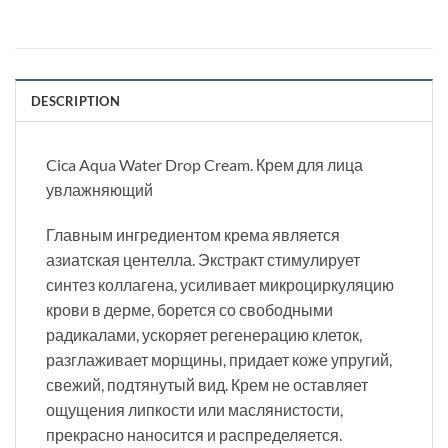
DESCRIPTION
Cica Aqua Water Drop Cream. Крем для лица
увлажняющий
Главным ингредиентом крема является
азиатская центелла. Экстракт стимулирует
синтез коллагена, усиливает микроциркуляцию
крови в дерме, борется со свободными
радикалами, ускоряет регенерацию клеток,
разглаживает морщины, придает коже упругий,
свежий, подтянутый вид. Крем не оставляет
ощущения липкости или маслянистости,
прекрасно наносится и распределяется.