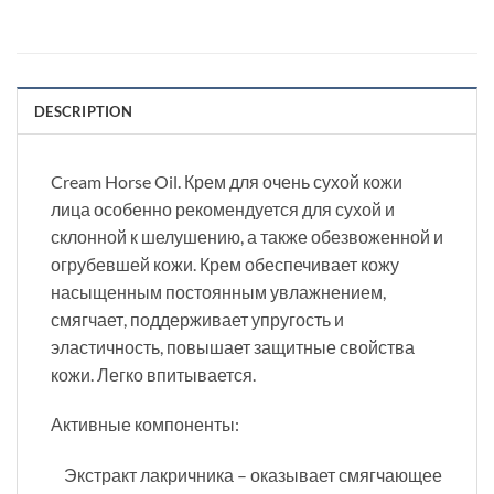
DESCRIPTION
Cream Horse Oil. Крем для очень сухой кожи
лица особенно рекомендуется для сухой и
склонной к шелушению, а также обезвоженной и
огрубевшей кожи. Крем обеспечивает кожу
насыщенным постоянным увлажнением,
смягчает, поддерживает упругость и
эластичность, повышает защитные свойства
кожи. Легко впитывается.
Активные компоненты:
Экстракт лакричника – оказывает смягчающее