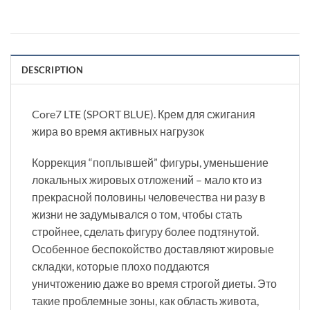
DESCRIPTION
Core7 LTE (SPORT BLUE). Крем для сжигания
жира во время активных нагрузок
Коррекция “поплывшей” фигуры, уменьшение
локальных жировых отложений – мало кто из
прекрасной половины человечества ни разу в
жизни не задумывался о том, чтобы стать
стройнее, сделать фигуру более подтянутой.
Особенное беспокойство доставляют жировые
складки, которые плохо поддаются
уничтожению даже во время строгой диеты. Это
такие проблемные зоны, как область живота,