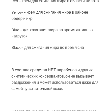
Red – крем для сжигания жира в области живота
Yellow – крем для сжигания жира в районе
бедер и икр
Blue – для сжигания жира во время активных
нагрузок
Black – для сжигания жира во время сна
В составе средства НЕТ парабенов и других
синтетических консервантов, он не вызывает
раздражения и может использоваться даже для
самой чувствительной кожи.