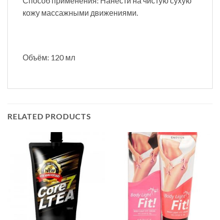
Способ применения: Нанести на чистую сухую
кожу массажными движениями.
Объём: 120 мл
RELATED PRODUCTS