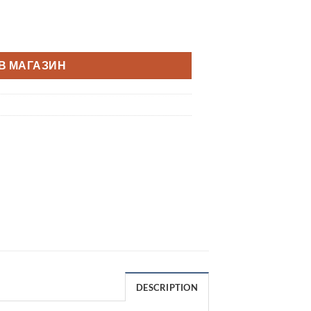
В МАГАЗИН
DESCRIPTION