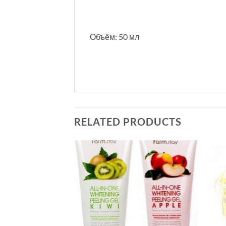
Объём: 50 мл
RELATED PRODUCTS