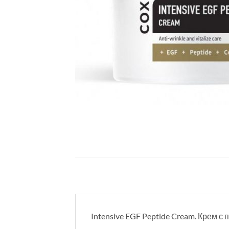
Intensive EGF Peptide Cream. Крем с