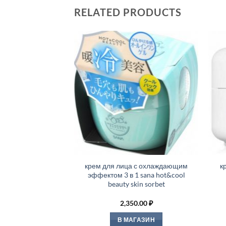
RELATED PRODUCTS
крем для лица с охлаждающим
к
эффектом 3 в 1 sana hot&cool
beauty skin sorbet
2,350.00
₽
В МАГАЗИН