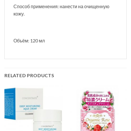
Способ применения: нанести на очищенную
кожу.
Объём: 120 мл
RELATED PRODUCTS