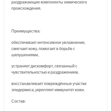
раздражающие компоненты химического
происхождения.
Преимущества:
обеспечивает интенсивное увлажнение,
смягчает кожу, помогает в борьбе с
шелушениями,
устраняет дискомфорт, связанный с
чувствительностью и раздражением,
восстанавливает повреждённые участки
эпидермиса, укрепляет иммунитет кожи.
Состав: