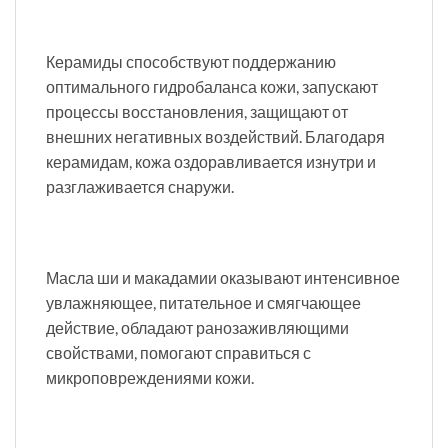
Керамиды способствуют поддержанию
оптимального гидробаланса кожи, запускают
процессы восстановления, защищают от
внешних негативных воздействий. Благодаря
керамидам, кожа оздоравливается изнутри и
разглаживается снаружи.
Масла ши и макадамии оказывают интенсивное
увлажняющее, питательное и смягчающее
действие, обладают ранозаживляющими
свойствами, помогают справиться с
микроповреждениями кожи.