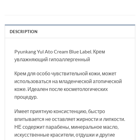
DESCRIPTION
Pyunkang Yul Ato Cream Blue Label. Крем
увлажняющий гипоаллергенный
Крем для особо чувствительной кожи, может
использоваться на младенческой атопической
коже. Идеален после косметологических
процедур.
Имеет приятную консистенцию, быстро
впитывается не оставляет жирности и липкости.
НЕ содержит парабены, минеральное масло,
искусственные красители, отдушки и другие