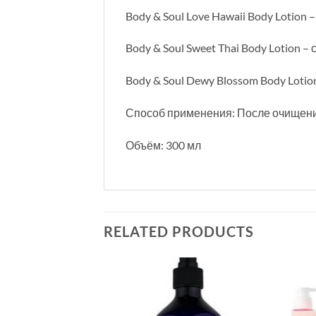
Body & Soul Love Hawaii Body Lotion 
Body & Soul Sweet Thai Body Lotion 
Body & Soul Dewy Blossom Body Lotio
Способ применения: После очищени
Объём: 300 мл
RELATED PRODUCTS