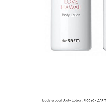
Body & Soul Body Lotion. Лосьон для 