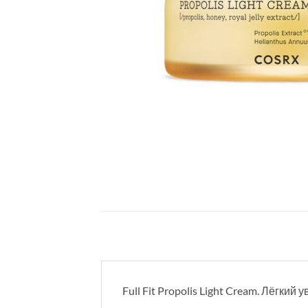
Full Fit Propolis Light Cream. Лёгк