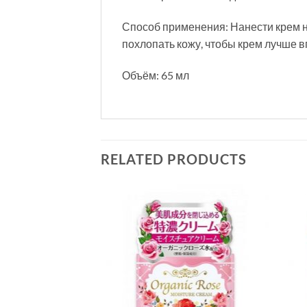
Способ применения: Нанести крем на
похлопать кожу, чтобы крем лучше в
Объём: 65 мл
RELATED PRODUCTS