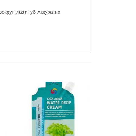
круг глаз и губ. Аккуратно