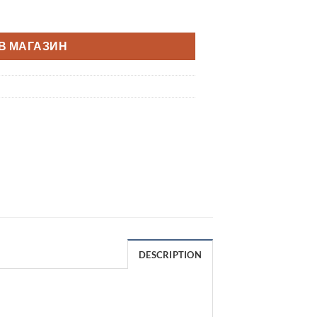
В МАГАЗИН
DESCRIPTION