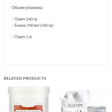
Объем/упаковка:
– Пакет 240 гр
– Банка 700 мл (240 гр)
– Пакет 1 кг
RELATED PRODUCTS