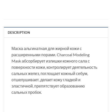
DESCRIPTION
Маска альгинатная для жирной кожи с
расширенными порами. Charcoal Modeling
Mask абсорбирует излишки кожного сала с
поверхности кожи, контролирует деятельность
сальных желез, поглощает кожный себум,
отшелушивает, делает кожу гладкой и
эластичной, препятствует образованию
сальных пробок.