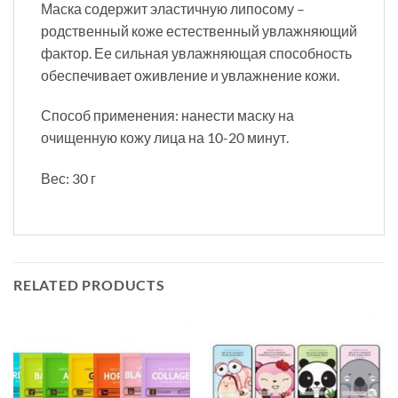
Маска содержит эластичную липосому –
родственный коже естественный увлажняющий
фактор. Ее сильная увлажняющая способность
обеспечивает оживление и увлажнение кожи.
Способ применения: нанести маску на
очищенную кожу лица на 10-20 минут.
Вес: 30 г
RELATED PRODUCTS