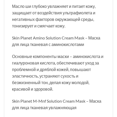
Масло ши глубоко увлажняет и питает кожу,
защищает от воздействия ультрафиолета и
негативных факторов окружающей среды,
тонизирует и смягчает кожу.
Skin Planet Amino Solution Cream Mask – Маска
для лица тканевая с аминокислотами
Основные компоненты маски – аминокислота и
гиалуроновая кислота, обеспечивают уход за
проблемной и дряблой кожей, повышают
эластичность, устраняют сухость и
безжизненный тон, делая кожу молодой,
красивой и здоровой.
Skin Planet M-Mnf Solution Cream Mask – Маска
для лица тканевая увлажняющая