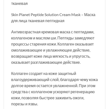
тканевая
Skin Planet Peptide Solution Cream Mask – Маска
для лица тканевая пептидная
Антивозрастная кремовая маска с пептидами,
коллагеном и маслом ши. Пептиды замедляют
процессы старения кожи. Коллаген оказывает
омолаживающее и увлажняющее действие,
возвращает коже лица мягкость и упругость,
оказывает разглаживающее действие.
Коллаген создает на коже защитный
влагоудерживающий слой, благодаря чему кожа
долгое время остается увлажненной. При этом
средства с коллагеном ускоряют регенерацию
кожи, позволяя быстрее заживить ожоги,
порезы и язвы.