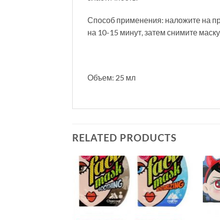
Способ применения: наложите на пр
на 10-15 минут, затем снимите мас
Объем: 25 мл
RELATED PRODUCTS