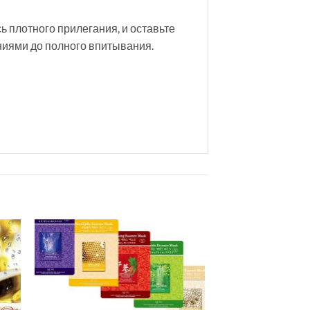
 плотного прилегания, и оставьте
ниями до полного впитывания.