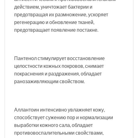
действием, уничтожает бактерии и
предотвращая их размножение, ускоряет
регенерацию и обновление тканей,
предотвращает появление постакне.
Пантенол стимулирует восстановление
целостности кожных покровов, снимает
покраснения и раздражения, обладает
ранозаживляющим свойством.
Аллантоин интенсивно увлажняет кожу,
способствует сужению пор и нормализации
выработки кожного сала, обладает
противовоспалительными свойствами,