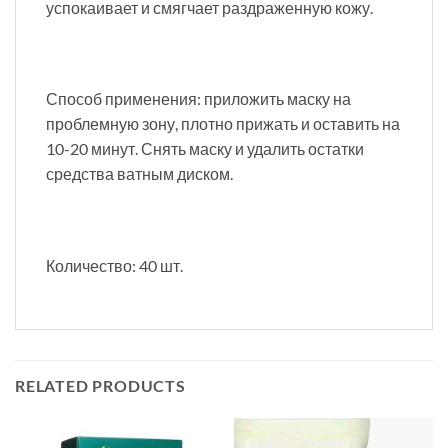
успокаивает и смягчает раздраженную кожу.
Способ применения: приложить маску на
проблемную зону, плотно прижать и оставить на
10-20 минут. Снять маску и удалить остатки
средства ватным диском.
Количество: 40 шт.
RELATED PRODUCTS