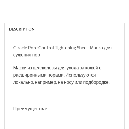
DESCRIPTION
Ciracle Pore Control Tightening Sheet. Маска для
сужения пор
Маски из целлюлозы для ухода за кожей с
расширенными порами. Используются
локально, например, на носу или подбородке.
Преимущества: