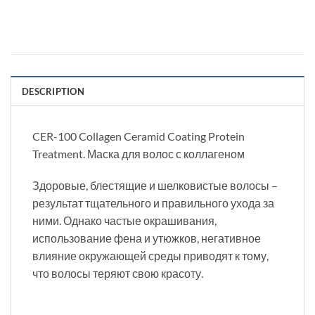
DESCRIPTION
CER-100 Collagen Ceramid Coating Protein
Treatment. Маска для волос с коллагеном
Здоровые, блестящие и шелковистые волосы –
результат тщательного и правильного ухода за
ними. Однако частые окрашивания,
использование фена и утюжков, негативное
влияние окружающей среды приводят к тому,
что волосы теряют свою красоту.