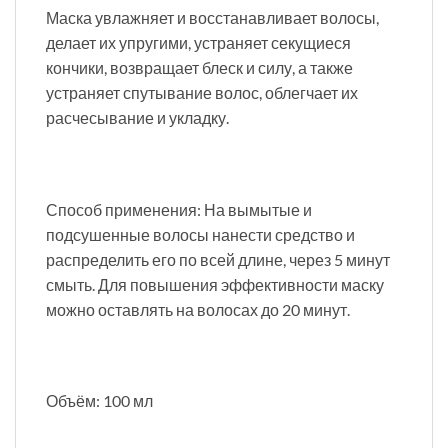
Маска увлажняет и восстанавливает волосы,
делает их упругими, устраняет секущиеся
кончики, возвращает блеск и силу, а также
устраняет спутывание волос, облегчает их
расчесывание и укладку.
Способ применения: На вымытые и
подсушенные волосы нанести средство и
распределить его по всей длине, через 5 минут
смыть. Для повышения эффективности маску
можно оставлять на волосах до 20 минут.
Объём: 100 мл