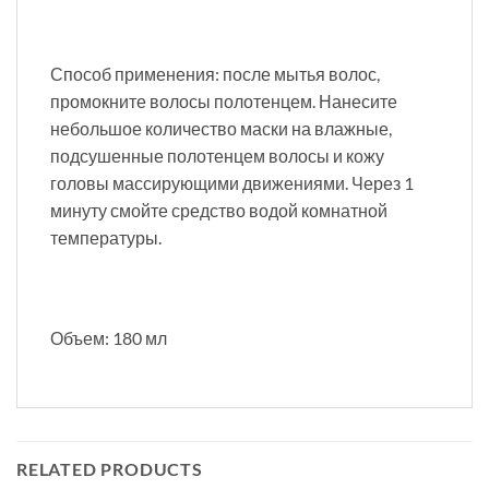
Способ применения: после мытья волос,
промокните волосы полотенцем. Нанесите
небольшое количество маски на влажные,
подсушенные полотенцем волосы и кожу
головы массирующими движениями. Через 1
минуту смойте средство водой комнатной
температуры.
Объем: 180 мл
RELATED PRODUCTS