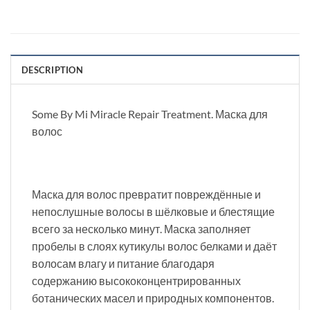
DESCRIPTION
Some By Mi Miracle Repair Treatment. Маска для
волос
Маска для волос превратит повреждённые и
непослушные волосы в шёлковые и блестящие
всего за несколько минут. Маска заполняет
пробелы в слоях кутикулы волос белками и даёт
волосам влагу и питание благодаря
содержанию высококонцентрированных
ботанических масел и природных компонентов.