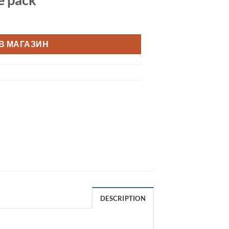
В МАГАЗИН
DESCRIPTION