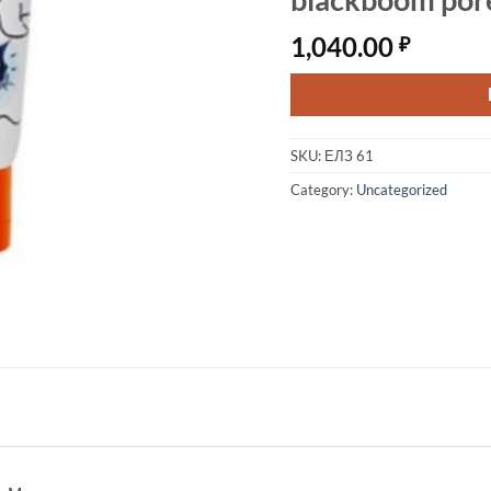
1,040.00
₽
SKU:
ЕЛЗ 61
Category:
Uncategorized