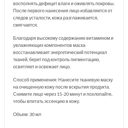
восполнять дефицит влаги и оживлять покровы.
После первого нанесения лицо избавляется от
следов усталости, кожа разглаживается,
смягчается.
Благодаря высокому содержанию витамином и
увлажняющих компонентов маска
восстанавливает энергетический потенциал
тканей, берет под контроль пигментацию,
осветляет и освежает лицо.
Способ применения: Нанесите тканевую маску
на очищенную кожу после вскрытия продукта.
Снимите лицо через 15-20 минут и похлопайте,
чтобы впитать эссенцию в кожу.
Объем: 30 мл