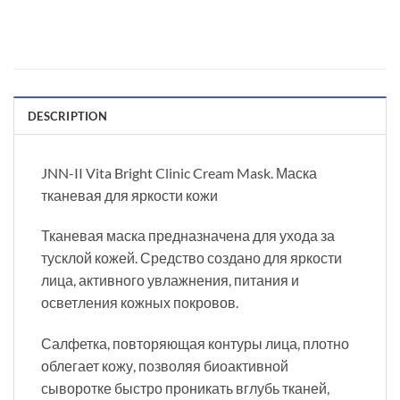
DESCRIPTION
JNN-II Vita Bright Clinic Cream Mask. Маска
тканевая для яркости кожи
Тканевая маска предназначена для ухода за
тусклой кожей. Средство создано для яркости
лица, активного увлажнения, питания и
осветления кожных покровов.
Салфетка, повторяющая контуры лица, плотно
облегает кожу, позволяя биоактивной
сыворотке быстро проникать вглубь тканей,