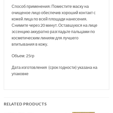
Способ применения: Поместите маску на
очищеное лицо обеспечив хороший контакт с
кожей лица по всей площади нанесения.
Снимите через 20 минут. Оставшуюся на лице
эссенцию аккуратно разгладьте пальцами по
косметическим линиям для лучшего
впитывания в кожу.
Объем: 25гр
Дата изготовления (срок годности) указана на
упаковке
RELATED PRODUCTS