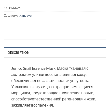
SKU:
МЖ24
Category:
tkanevye
DESCRIPTION
Junico Snail Essence Mask. Маска тканевая с
экстрактом улитки восстанавливает кожу,
обеспечивает ее эластичность и упругость.
Увлажняет кожу лица, сокращает имеющиеся
морщинки, предотвращает появление новых,
способствует естественной регенерации кожи,
заживляет воспаления.