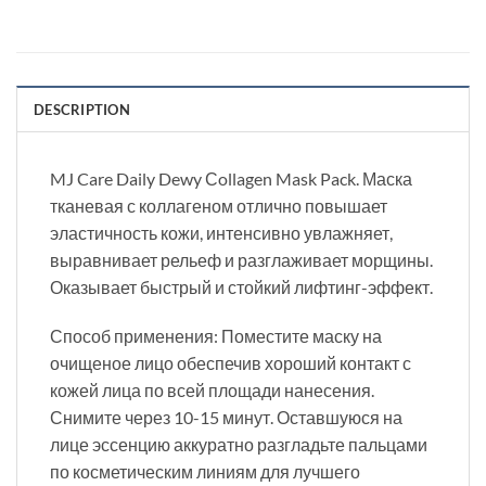
DESCRIPTION
MJ Care Daily Dewy Сollagen Mask Pack. Маска
тканевая с коллагеном отлично повышает
эластичность кожи, интенсивно увлажняет,
выравнивает рельеф и разглаживает морщины.
Оказывает быстрый и стойкий лифтинг-эффект.
Способ применения: Поместите маску на
очищеное лицо обеспечив хороший контакт с
кожей лица по всей площади нанесения.
Снимите через 10-15 минут. Оставшуюся на
лице эссенцию аккуратно разгладьте пальцами
по косметическим линиям для лучшего