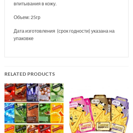
впитывания в кожу.
Объем: 25гр
Дата изготовления (срок годности) указана на
упаковке
RELATED PRODUCTS