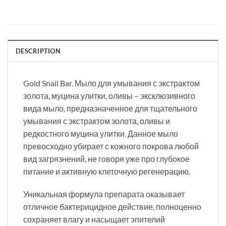
DESCRIPTION
Gold Snail Bar. Мыло для умывания с экстрактом
золота, муцина улитки, оливы – эксклюзивного
вида мыло, предназначенное для тщательного
умывания с экстрактом золота, оливы и
редкостного муцина улитки. Данное мыло
превосходно убирает с кожного покрова любой
вид загрязнений, не говоря уже про глубокое
питание и активную клеточную регенерацию.
Уникальная формула препарата оказывает
отличное бактерицидное действие, полноценно
сохраняет влагу и насыщает эпителий