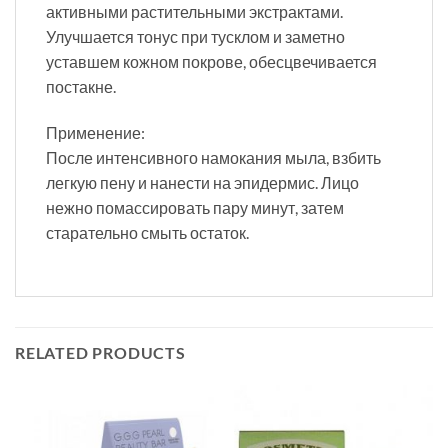
активными растительными экстрактами.
Улучшается тонус при тусклом и заметно
уставшем кожном покрове, обесцвечивается
постакне.
Применение:
После интенсивного намокания мыла, взбить
легкую пену и нанести на эпидермис. Лицо
нежно помассировать пару минут, затем
старательно смыть остаток.
RELATED PRODUCTS