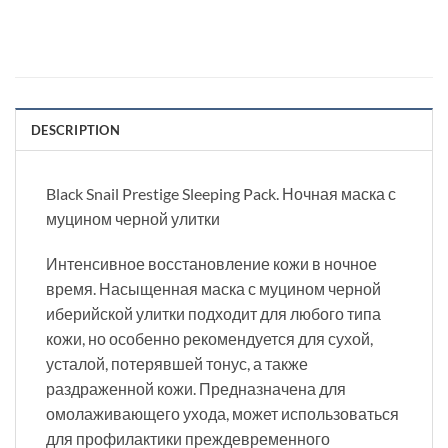
DESCRIPTION
Black Snail Prestige Sleeping Pack. Ночная маска с
муцином черной улитки
Интенсивное восстановление кожи в ночное
время. Насыщенная маска с муцином черной
иберийской улитки подходит для любого типа
кожи, но особенно рекомендуется для сухой,
усталой, потерявшей тонус, а также
раздраженной кожи. Предназначена для
омолаживающего ухода, может использоваться
для профилактики преждевременного