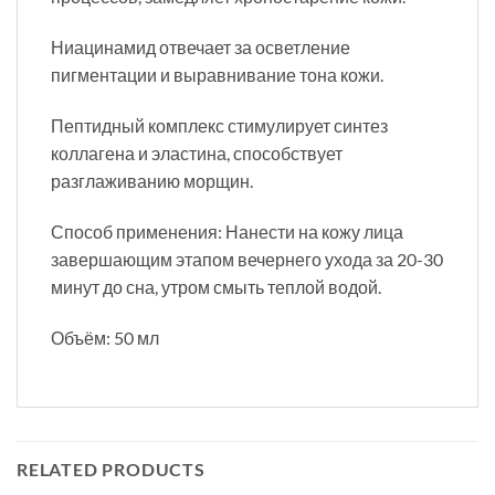
Ниацинамид отвечает за осветление
пигментации и выравнивание тона кожи.
Пептидный комплекс стимулирует синтез
коллагена и эластина, способствует
разглаживанию морщин.
Способ применения: Нанести на кожу лица
завершающим этапом вечернего ухода за 20-30
минут до сна, утром смыть теплой водой.
Объём: 50 мл
RELATED PRODUCTS