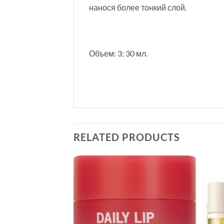
нанося более тонкий слой.
Объем: 3; 30 мл.
RELATED PRODUCTS