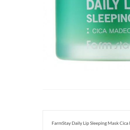
FarmStay Daily Lip Sleeping Mask Ci