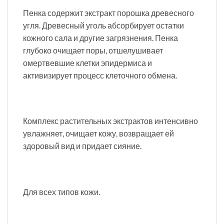
Пенка содержит экстракт порошка древесного
угля. Древесный уголь абсорбирует остатки
кожного сала и другие загрязнения. Пенка
глубоко очищает поры, отшелушивает
омертвевшие клетки эпидермиса и
активизирует процесс клеточного обмена.
Комплекс растительных экстрактов интенсивно
увлажняет, очищает кожу, возвращает ей
здоровый вид и придает сияние.
Для всех типов кожи.