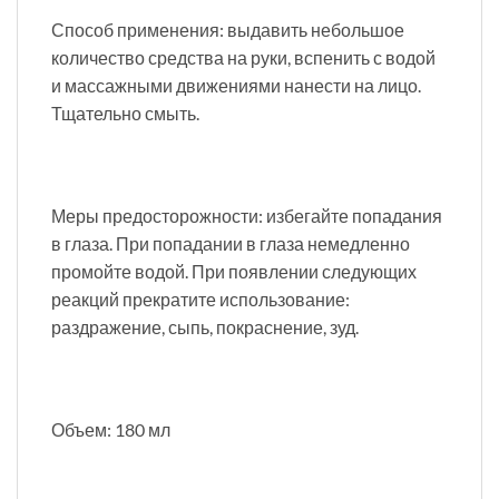
Способ применения: выдавить небольшое
количество средства на руки, вспенить с водой
и массажными движениями нанести на лицо.
Тщательно смыть.
Меры предосторожности: избегайте попадания
в глаза. При попадании в глаза немедленно
промойте водой. При появлении следующих
реакций прекратите использование:
раздражение, сыпь, покраснение, зуд.
Объем: 180 мл