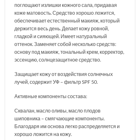
поглощают излишки кожного сала, придавая
коже матовость. Средство хорошо ложится,
обеспечивает естественный макияж, который
держится весь день. Делает кожу ровной,
гладкой и сияющей. Имеет натуральный
оттенок. Заменяет собой несколько средств:
основу под макияж, тональный крем, корректор,
эссенцию, солнцезащитное средство.
Защищает кожу от воздействия солнечных
лучей, содержит УФ – фильтр SPF 50.
Активные компоненты состава:
Сквалан, масло оливы, масло плодов
шиповника – смягчающие компоненты.
Благодаря им основа легко распределяется и
хорошо ложится на кожу.