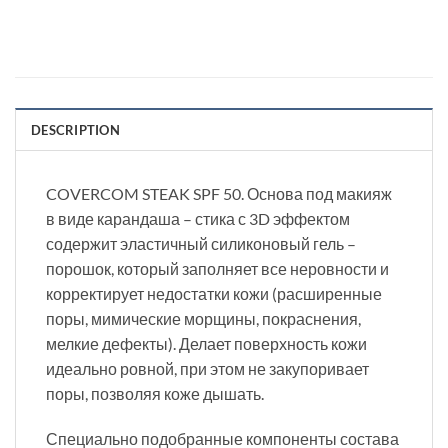
DESCRIPTION
COVERCOM STEAK SPF 50. Основа под макияж
в виде карандаша – стика с 3D эффектом
содержит эластичный силиконовый гель –
порошок, который заполняет все неровности и
корректирует недостатки кожи (расширенные
поры, мимические морщины, покраснения,
мелкие дефекты). Делает поверхность кожи
идеально ровной, при этом не закупоривает
поры, позволяя коже дышать.
Специально подобранные компоненты состава