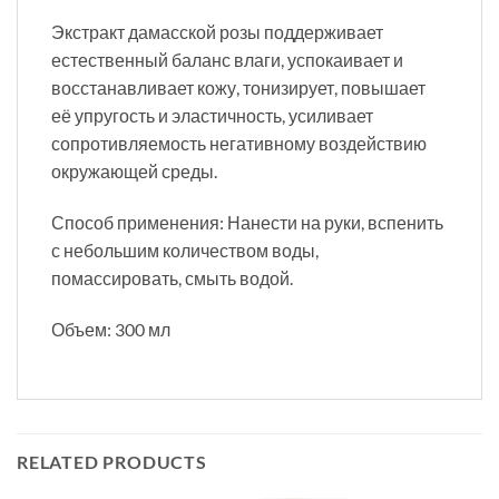
Экстракт дамасской розы поддерживает
естественный баланс влаги, успокаивает и
восстанавливает кожу, тонизирует, повышает
её упругость и эластичность, усиливает
сопротивляемость негативному воздействию
окружающей среды.
Способ применения: Нанести на руки, вспенить
с небольшим количеством воды,
помассировать, смыть водой.
Объем: 300 мл
RELATED PRODUCTS