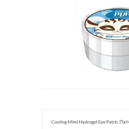
Cooling Mimi Hydrogel Eye Patch. П