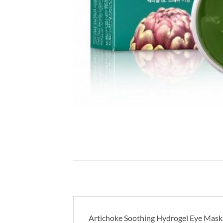
Artichoke Soothing Hydrogel Eye Mas