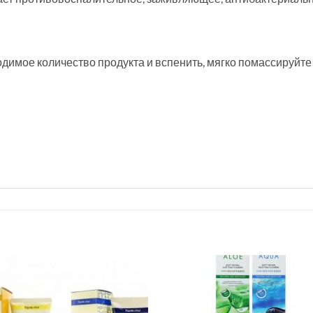
димое количество продукта и вспенить, мягко помассируйте