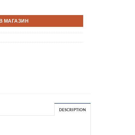
В МАГАЗИН
DESCRIPTION