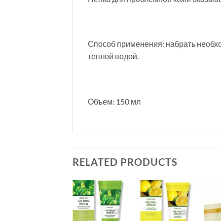
Способ применения: набрать необхо
теплой водой.
Объем: 150 мл
RELATED PRODUCTS