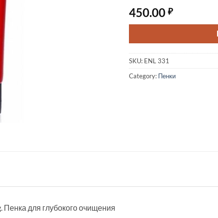
450.00
₽
SKU:
ENL 331
Category:
Пенки
ng. Пенка для глубокого очищения