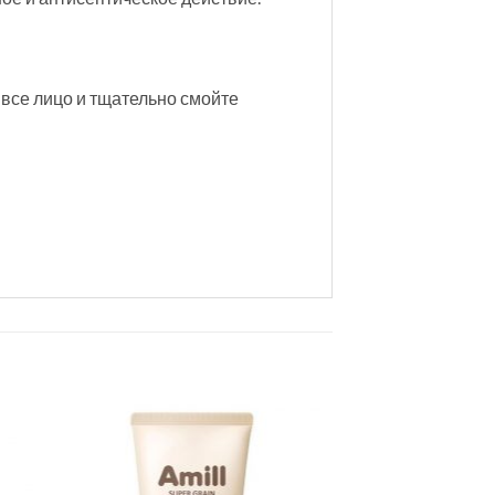
 все лицо и тщательно смойте