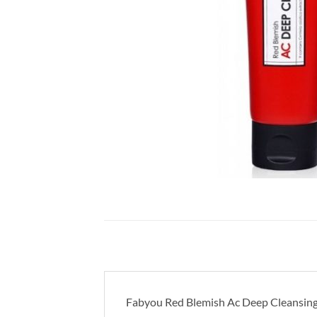
Fabyou Red Blemish Ac Deep Cleansi