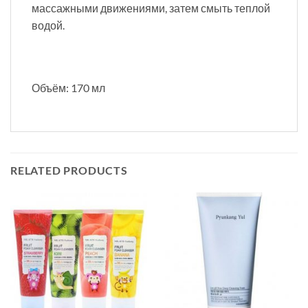
массажными движениями, затем смыть теплой
водой.
Объём: 170 мл
RELATED PRODUCTS