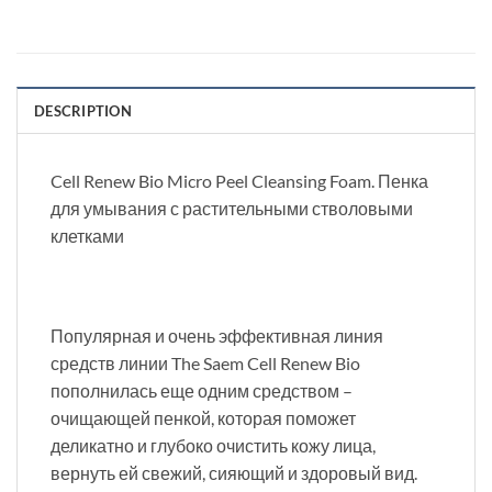
DESCRIPTION
Cell Renew Bio Micro Peel Cleansing Foam. Пенка
для умывания с растительными стволовыми
клетками
Популярная и очень эффективная линия
средств линии The Saem Cell Renew Bio
пополнилась еще одним средством –
очищающей пенкой, которая поможет
деликатно и глубоко очистить кожу лица,
вернуть ей свежий, сияющий и здоровый вид.