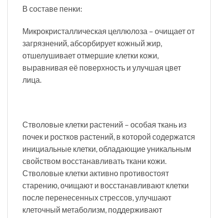
В составе пенки:
Микрокристаллическая целлюлоза – очищает от
загрязнений, абсорбирует кожный жир,
отшелушивает отмершие клетки кожи,
выравнивая её поверхность и улучшая цвет
лица.
Стволовые клетки растений – особая ткань из
почек и ростков растений, в которой содержатся
инициальные клетки, обладающие уникальным
свойством восстанавливать ткани кожи.
Стволовые клетки активно противостоят
старению, очищают и восстанавливают клетки
после перенесенных стрессов, улучшают
клеточный метаболизм, поддерживают