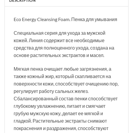
DESCRIPTION
Eco Energy Cleansing Foam. Пенка для умывания
Специальная серия для ухода за мужской
кожей. Линия содержит все необходимые
средства для полноценного ухода, создана на
основе растительных экстрактов и масел.
Мягкая пенка очищает любые загрязнения, а
также кожный жир, который скапливается на
поверхности кожи, способствует очищению пор,
регулирует работу сальных желез.
Сбалансированный состав пенки способствует
глубокому увлажнению, питает и смягчает
грубую мужскую кожу, делает ее мягкой и
гладкой. Растительные экстракты снимают
покраснения и раздражения, способствуют