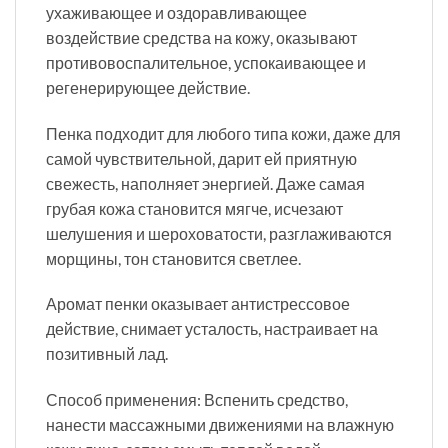
ухаживающее и оздоравливающее
воздействие средства на кожу, оказывают
противовоспалительное, успокаивающее и
регенерирующее действие.
Пенка подходит для любого типа кожи, даже для
самой чувствительной, дарит ей приятную
свежесть, наполняет энергией. Даже самая
грубая кожа становится мягче, исчезают
шелушения и шероховатости, разглаживаются
морщины, тон становится светлее.
Аромат пенки оказывает антистрессовое
действие, снимает усталость, настраивает на
позитивный лад.
Способ применения: Вспенить средство,
нанести массажными движениями на влажную