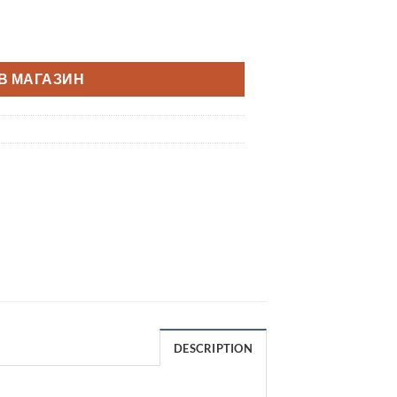
В МАГАЗИН
DESCRIPTION