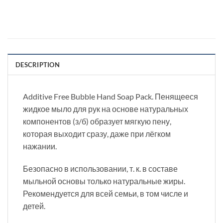
DESCRIPTION
Additive Free Bubble Hand Soap Pack. Пенящееся
жидкое мыло для рук на основе натуральных
компонентов (з/б) образует мягкую пену,
которая выходит сразу, даже при лёгком
нажании.
Безопасно в использовании, т. к. в составе
мыльной основы только натуральные жиры.
Рекомендуется для всей семьи, в том числе и
детей.