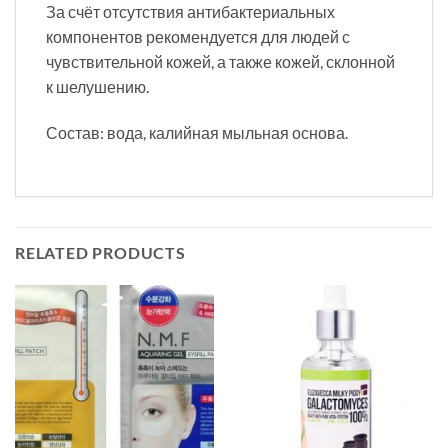
За счёт отсутствия антибактериальных
компонентов рекомендуется для людей с
чувствительной кожей, а также кожей, склонной
к шелушению.
Состав: вода, калийная мыльная основа.
RELATED PRODUCTS